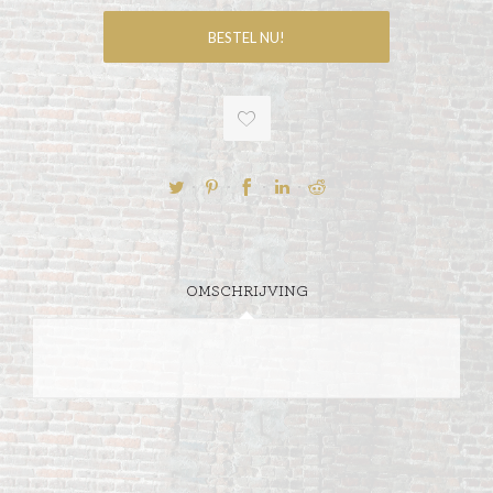
OMSCHRIJVING