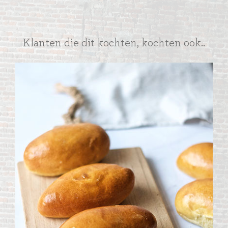
Klanten die dit kochten, kochten ook..