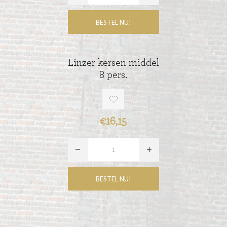
Linzer kersen middel
8 pers.
€16,15