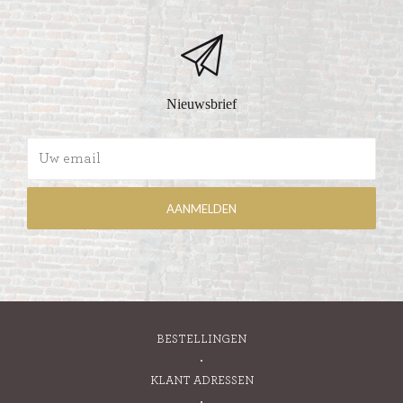
Nieuwsbrief
BESTELLINGEN
KLANT ADRESSEN