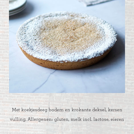
Met koekjesdeeg bodem en krokante deksel, kersen
vulling. Allergenen: gluten, melk incl. lactose, eieren