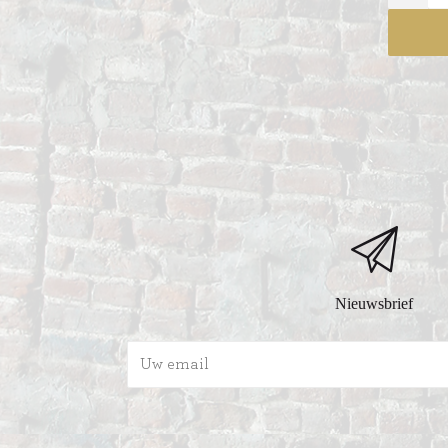
Nieuwsbrief