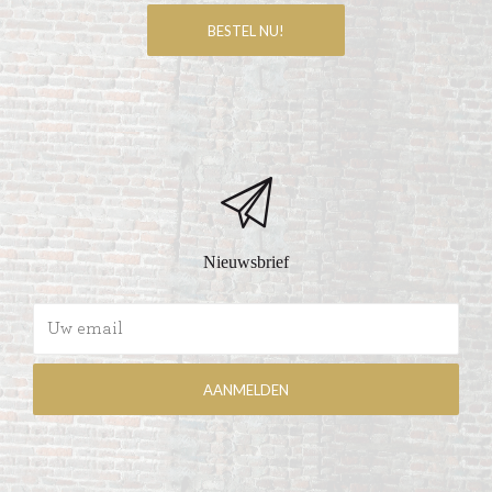
Nieuwsbrief