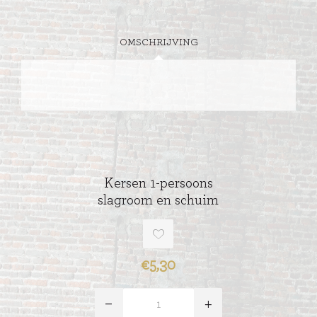
OMSCHRIJVING
Kersen 1-persoons
slagroom en schuim
€5,30