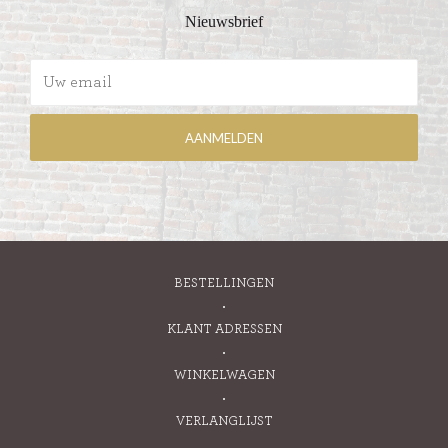
Nieuwsbrief
BESTELLINGEN
KLANT ADRESSEN
WINKELWAGEN
VERLANGLIJST