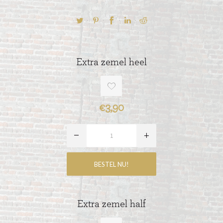
Extra zemel heel
€3,90
Extra zemel half