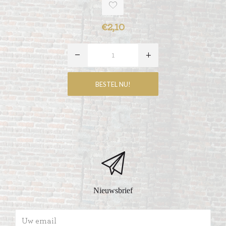
€2,10
Nieuwsbrief