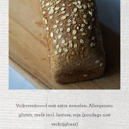
Volkorenbrood met extra zemelen. Allergenen:
gluten, melk incl. lactose, soja (zondags niet
verkrijgbaar)