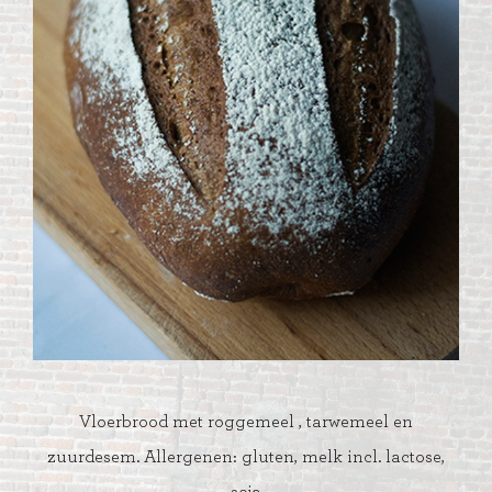
Vloerbrood met roggemeel , tarwemeel en
zuurdesem. Allergenen: gluten, melk incl. lactose,