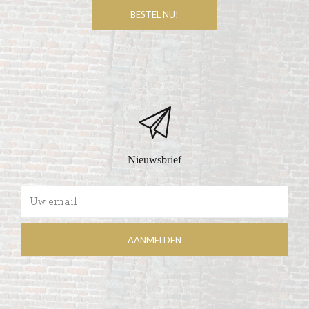
Nieuwsbrief