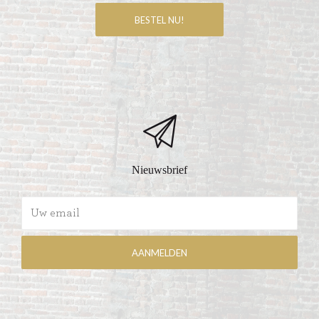
Nieuwsbrief