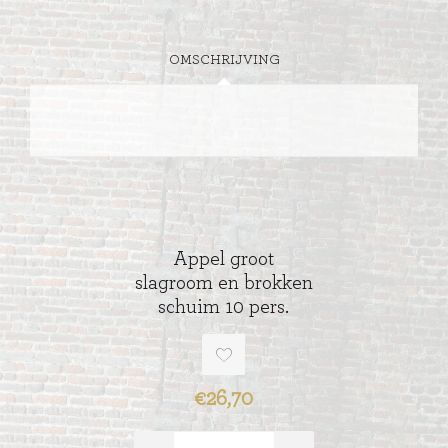
OMSCHRIJVING
Appel groot
slagroom en brokken
schuim 10 pers.
€26,70