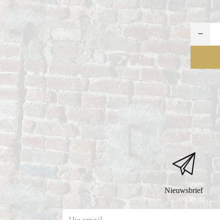
AI
Nieuwsbrief