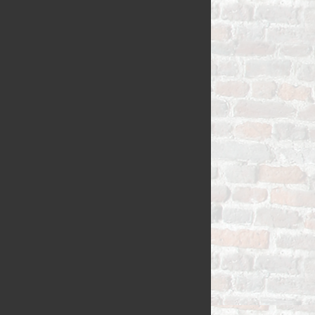
SEIZOEN VLA