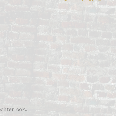
ochten ook..