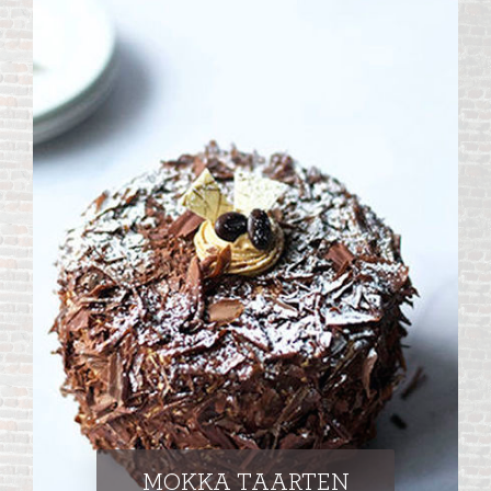
MOKKA TAARTEN