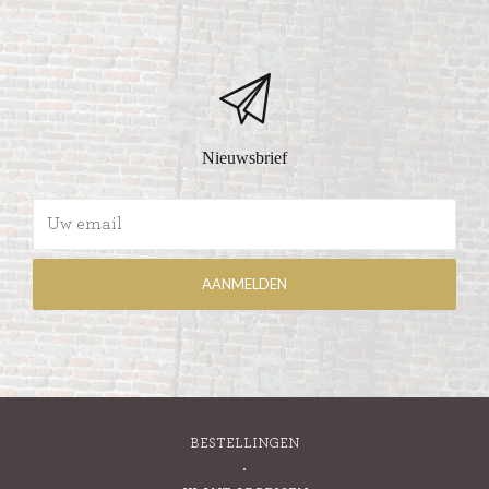
Nieuwsbrief
BESTELLINGEN