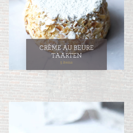
CRÈME AU BEURE
TAARTEN
5 items