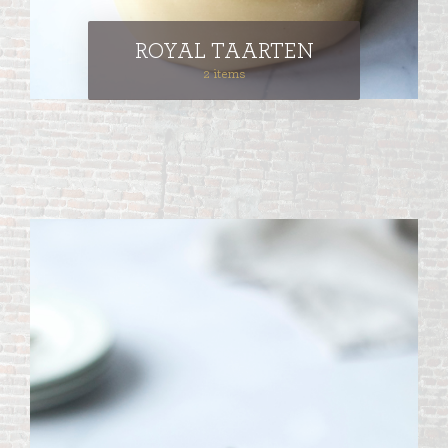
ROYAL TAARTEN
2 items