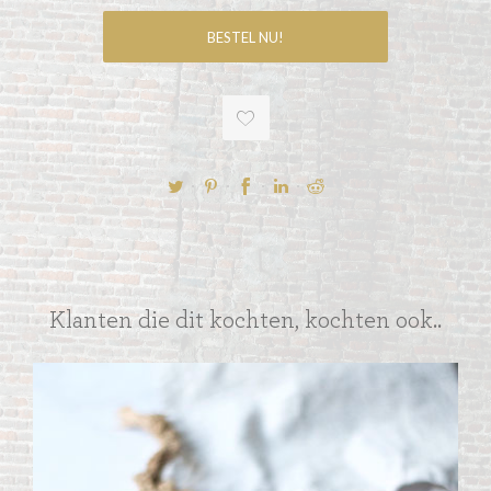
Klanten die dit kochten, kochten ook..