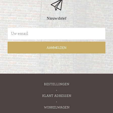
Nieuwsbrief
BESTELLINGEN
KLANT ADRESSEN
WINKELWAGEN