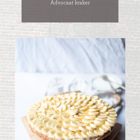
Advocaat kraker