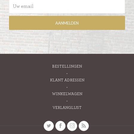
BESTELLINGEN
KLANT ADRESSEN
WINKELWAGEN
VERLANGLIJST