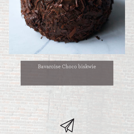
Bavaroise Choco biskwie