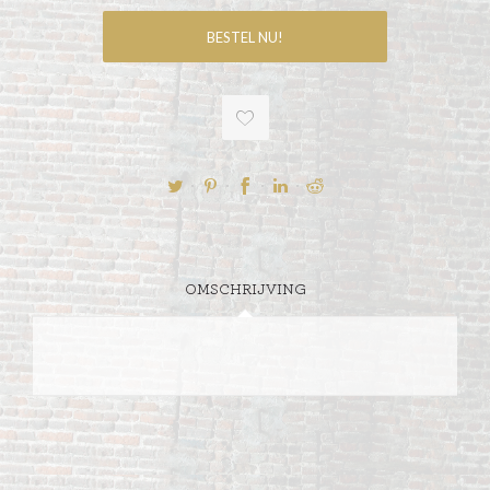
OMSCHRIJVING