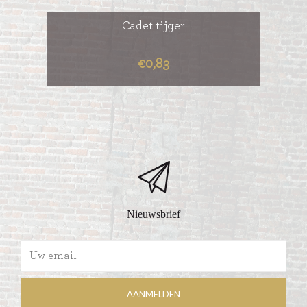
Cadet tijger
€0,83
Nieuwsbrief