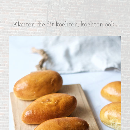
Klanten die dit kochten, kochten ook..