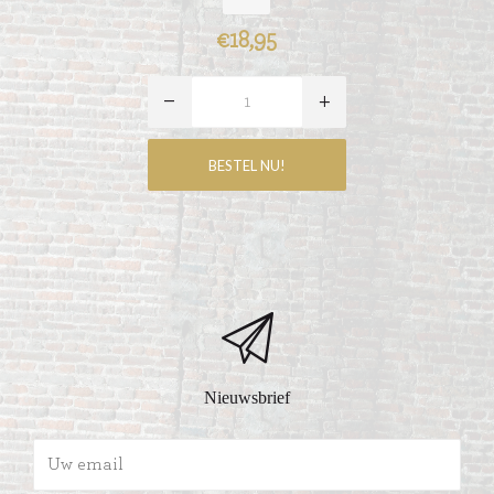
€18,95
Nieuwsbrief