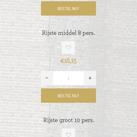
Rijste middel 8 pers.
€16,15
Rijste groot 10 pers.