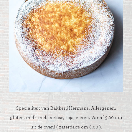
Specialiteit van Bakkerij Hermans! Allergenen:
gluten, melk incl. lactose, soja, eieren. Vanaf 9.00 uur
uit de oven! ( zaterdags om 8:00 ).