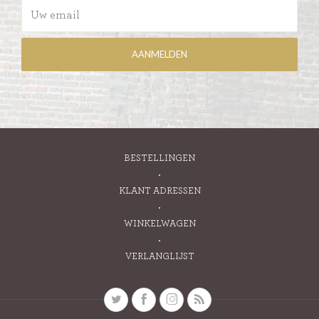
BESTELLINGEN
KLANT ADRESSEN
WINKELWAGEN
VERLANGLIJST