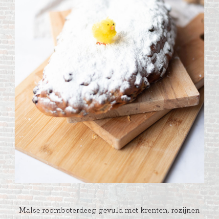
Malse roomboterdeeg gevuld met krenten, rozijnen