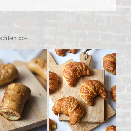
ochten ook..