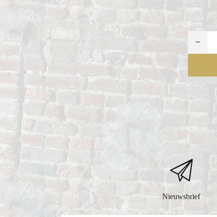
AI
Nieuwsbrief