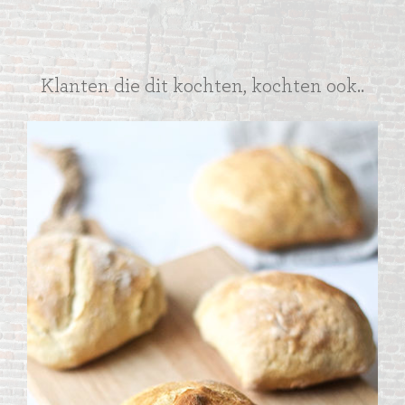
Klanten die dit kochten, kochten ook..