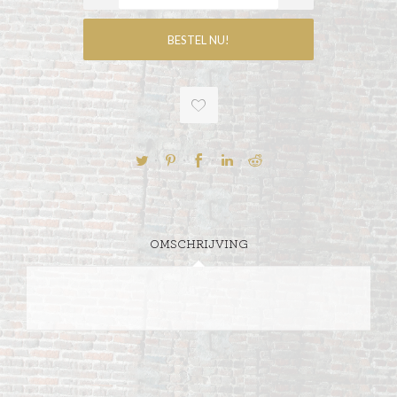
OMSCHRIJVING