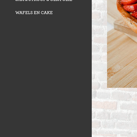
WAFELS EN CAKE