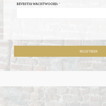
BEVESTIG WACHTWOORD: