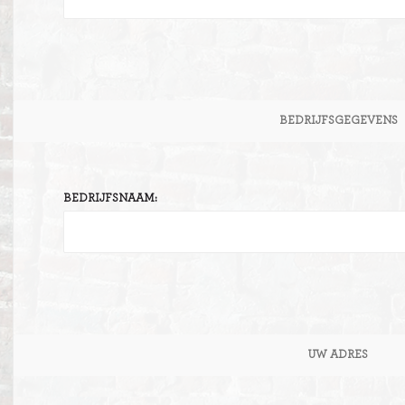
BEDRIJFSGEGEVENS
BEDRIJFSNAAM:
UW ADRES