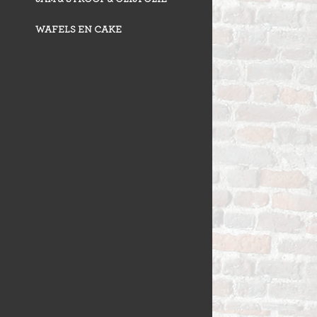
WAFELS EN CAKE