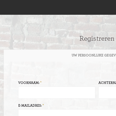
Registreren
UW PERSOONLIJKE GEGEV
VOORNAAM:
ACHTERN
E-MAILADRES: