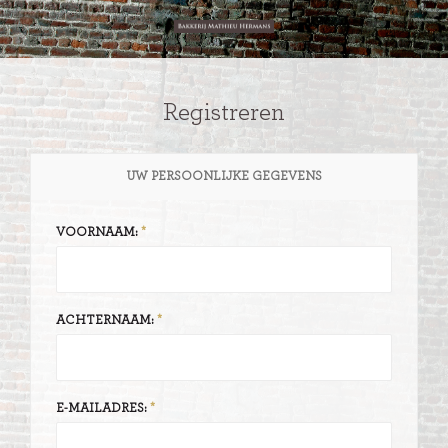
Registreren
UW PERSOONLIJKE GEGEVENS
VOORNAAM:
ACHTERNAAM:
E-MAILADRES: