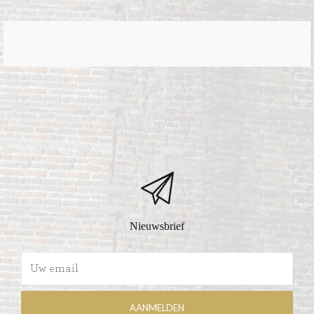
Nieuwsbrief