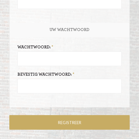
UW WACHTWOORD
WACHTWOORD:
BEVESTIG WACHTWOORD: