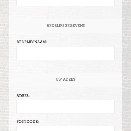
BEDRIJFSGEGEVENS
BEDRIJFSNAAM:
UW ADRES
ADRES:
POSTCODE: