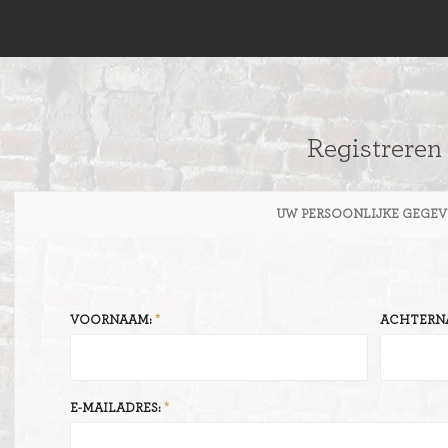
Registreren
UW PERSOONLIJKE GEGEV
VOORNAAM:
ACHTERN
E-MAILADRES: