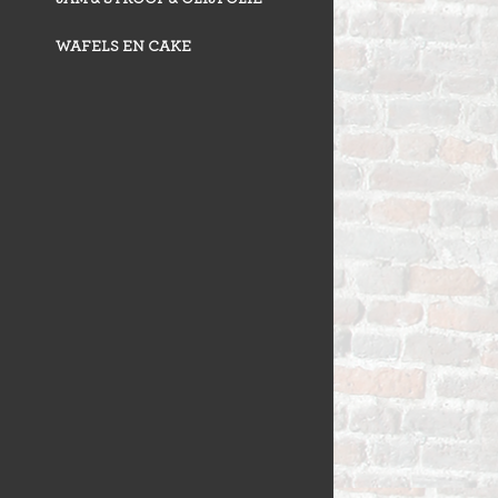
WAFELS EN CAKE