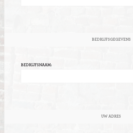
BEDRIJFSGEGEVENS
BEDRIJFSNAAM:
UW ADRES