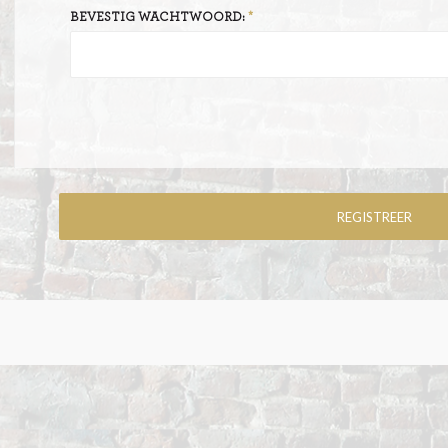
BEVESTIG WACHTWOORD: