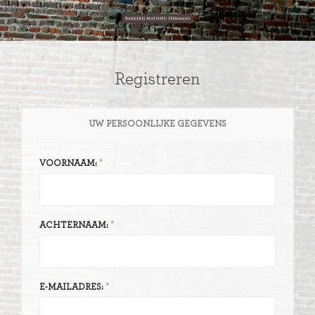
Registreren
UW PERSOONLIJKE GEGEVENS
VOORNAAM:
ACHTERNAAM:
E-MAILADRES: