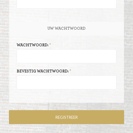
UW WACHTWOORD
WACHTWOORD:
BEVESTIG WACHTWOORD: