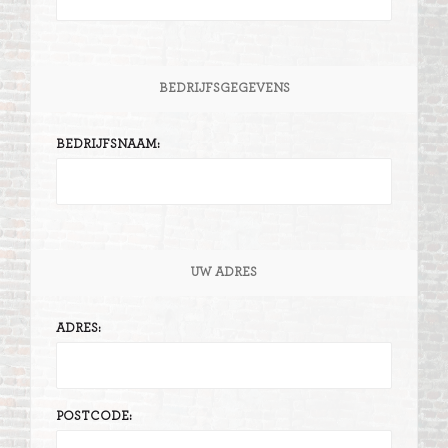
BEDRIJFSGEGEVENS
BEDRIJFSNAAM:
UW ADRES
ADRES:
POSTCODE: