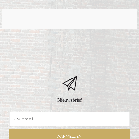
Nieuwsbrief