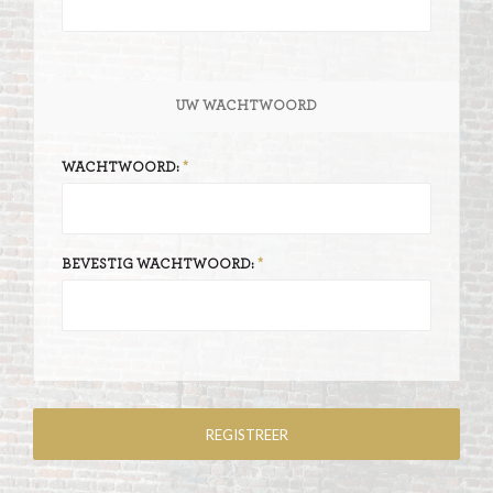
UW WACHTWOORD
WACHTWOORD:
BEVESTIG WACHTWOORD: