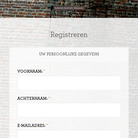
Registreren
UW PERSOONLIJKE GEGEVENS
VOORNAAM:
ACHTERNAAM:
E-MAILADRES: