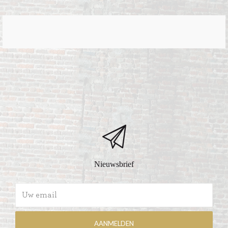
Nieuwsbrief