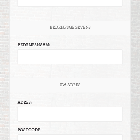
BEDRIJFSGEGEVENS
BEDRIJFSNAAM:
UW ADRES
ADRES:
POSTCODE: