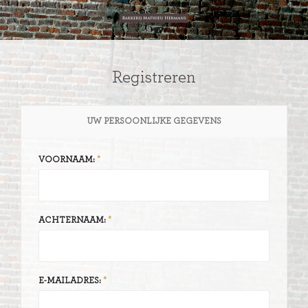
Registreren
UW PERSOONLIJKE GEGEVENS
VOORNAAM:
ACHTERNAAM:
E-MAILADRES: