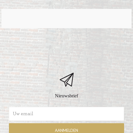
Nieuwsbrief