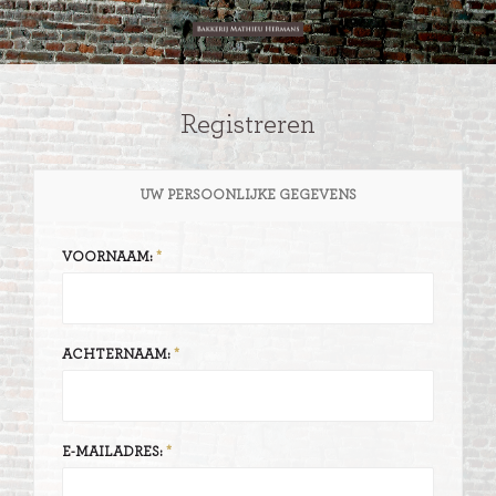
Registreren
UW PERSOONLIJKE GEGEVENS
VOORNAAM:
ACHTERNAAM:
E-MAILADRES: