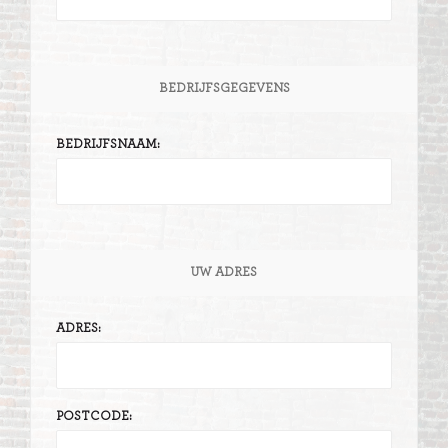
BEDRIJFSGEGEVENS
BEDRIJFSNAAM:
UW ADRES
ADRES:
POSTCODE: