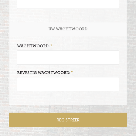
UW WACHTWOORD
WACHTWOORD:
BEVESTIG WACHTWOORD: