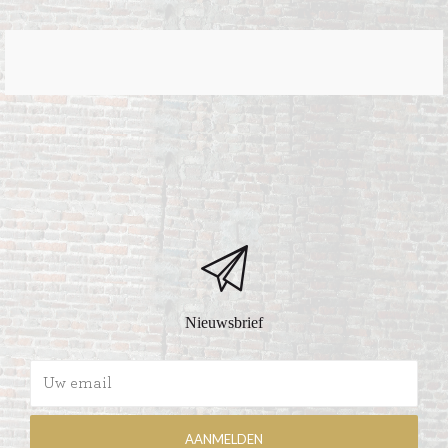
Nieuwsbrief