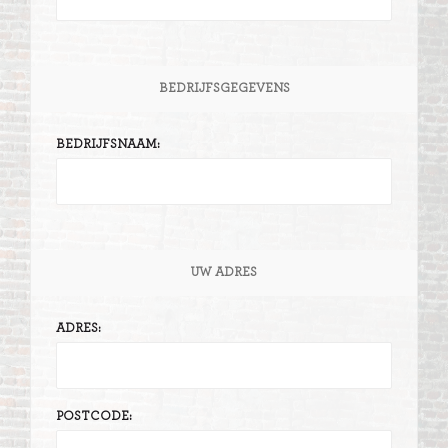
BEDRIJFSGEGEVENS
BEDRIJFSNAAM:
UW ADRES
ADRES:
POSTCODE: