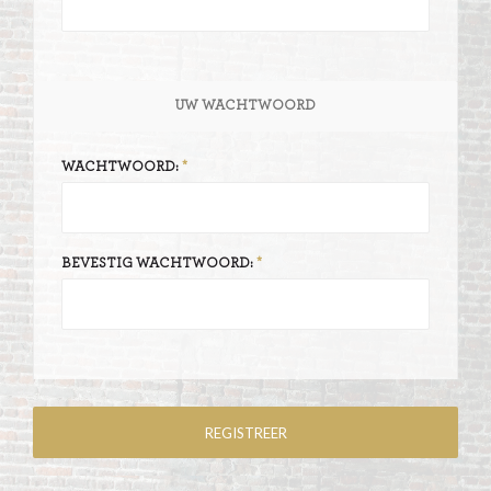
UW WACHTWOORD
WACHTWOORD:
BEVESTIG WACHTWOORD: