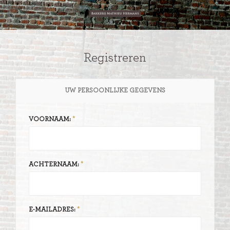
Registreren
UW PERSOONLIJKE GEGEVENS
VOORNAAM:
ACHTERNAAM:
E-MAILADRES: