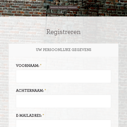
Registreren
UW PERSOONLIJKE GEGEVENS
VOORNAAM:
ACHTERNAAM:
E-MAILADRES: