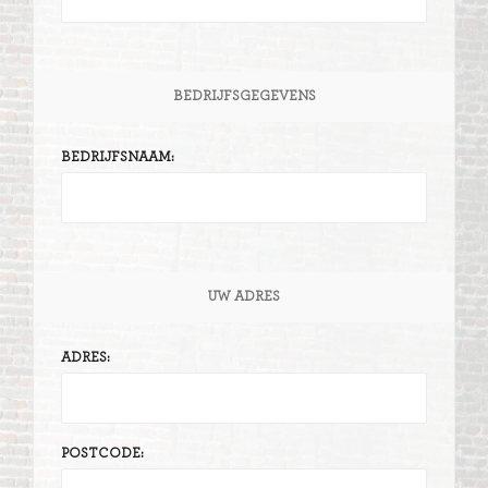
BEDRIJFSGEGEVENS
BEDRIJFSNAAM:
UW ADRES
ADRES:
POSTCODE: