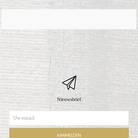
Nieuwsbrief