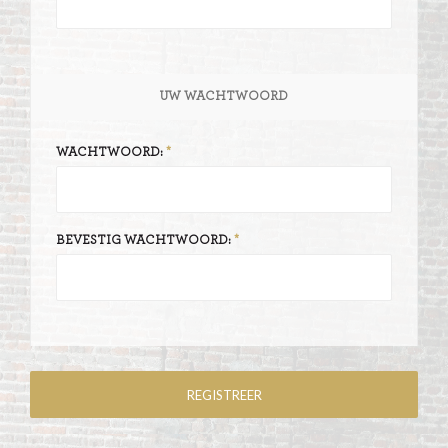
UW WACHTWOORD
WACHTWOORD:
BEVESTIG WACHTWOORD: