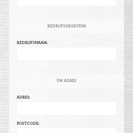
BEDRIJFSGEGEVENS
BEDRIJFSNAAM:
UW ADRES
ADRES:
POSTCODE: