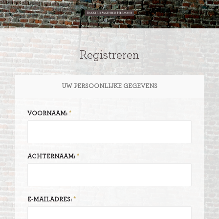
Registreren
UW PERSOONLIJKE GEGEVENS
VOORNAAM:
ACHTERNAAM:
E-MAILADRES: