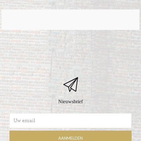
Nieuwsbrief