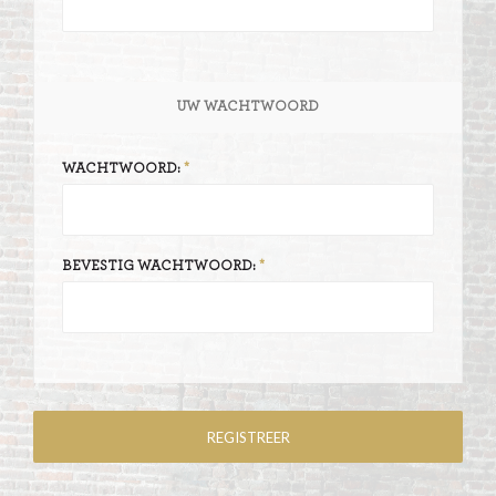
UW WACHTWOORD
WACHTWOORD:
BEVESTIG WACHTWOORD: