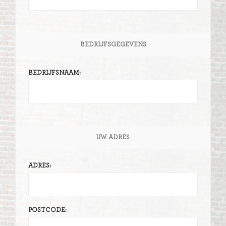
BEDRIJFSGEGEVENS
BEDRIJFSNAAM:
UW ADRES
ADRES:
POSTCODE: