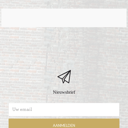
Nieuwsbrief