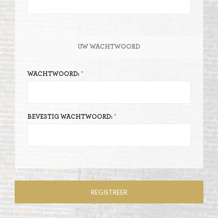
UW WACHTWOORD
WACHTWOORD:
BEVESTIG WACHTWOORD: