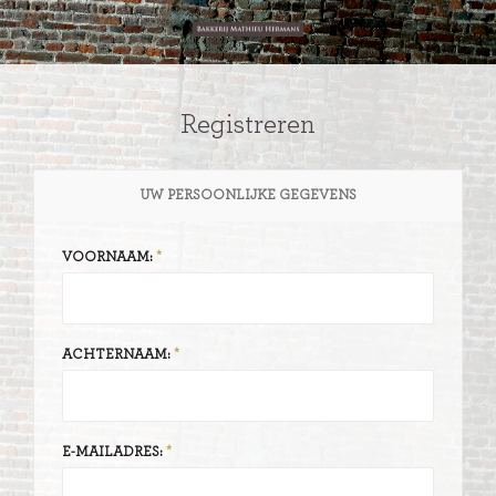
Registreren
UW PERSOONLIJKE GEGEVENS
VOORNAAM:
ACHTERNAAM:
E-MAILADRES: