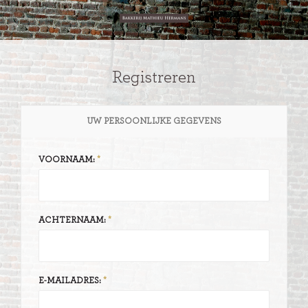
Registreren
UW PERSOONLIJKE GEGEVENS
VOORNAAM:
ACHTERNAAM:
E-MAILADRES: