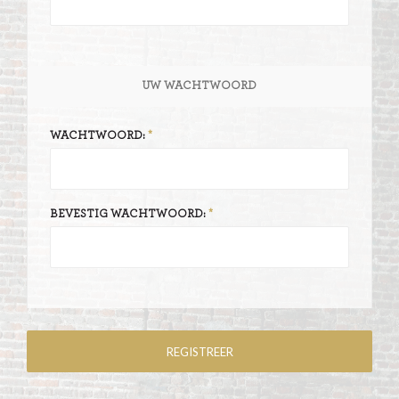
UW WACHTWOORD
WACHTWOORD:
BEVESTIG WACHTWOORD: