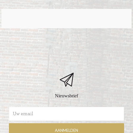
Nieuwsbrief