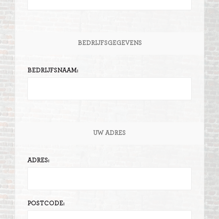
BEDRIJFSGEGEVENS
BEDRIJFSNAAM:
UW ADRES
ADRES:
POSTCODE: