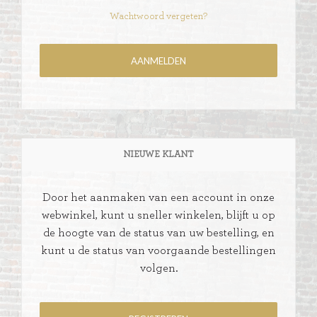
Wachtwoord vergeten?
NIEUWE KLANT
Door het aanmaken van een account in onze
webwinkel, kunt u sneller winkelen, blijft u op
de hoogte van de status van uw bestelling, en
kunt u de status van voorgaande bestellingen
volgen.