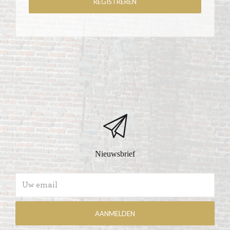
Nieuwsbrief