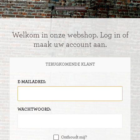
Welkom in onze webshop. Log in of
maak uw account aan.
TERUGKOMENDE KLANT
E-MAILADRES:
WACHTWOORD:
Onthoudt mij?