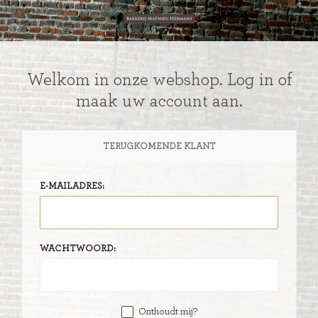
Welkom in onze webshop. Log in of
maak uw account aan.
TERUGKOMENDE KLANT
E-MAILADRES:
WACHTWOORD:
Onthoudt mij?