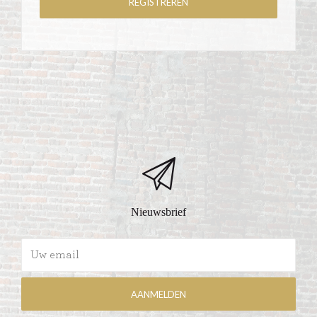
Nieuwsbrief