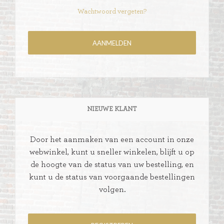
Wachtwoord vergeten?
NIEUWE KLANT
Door het aanmaken van een account in onze
webwinkel, kunt u sneller winkelen, blijft u op
de hoogte van de status van uw bestelling, en
kunt u de status van voorgaande bestellingen
volgen.