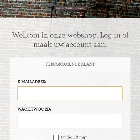
Welkom in onze webshop. Log in of
maak uw account aan.
TERUGKOMENDE KLANT
E-MAILADRES:
WACHTWOORD:
Onthoudt mij?