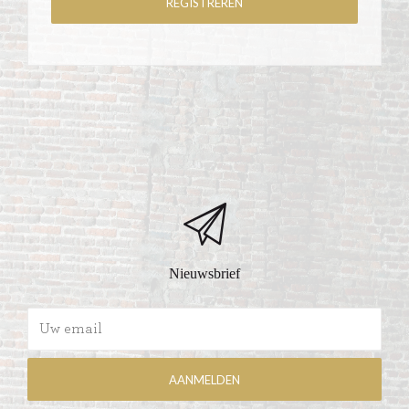
Nieuwsbrief