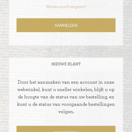
Wachtwoord vergeten?
NIEUWE KLANT
Door het aanmaken van een account in onze
webwinkel, kunt u sneller winkelen, blijft u op
de hoogte van de status van uw bestelling, en
kunt u de status van voorgaande bestellingen
volgen.