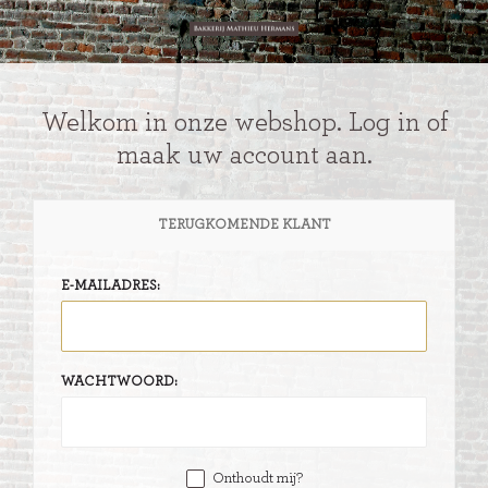
Welkom in onze webshop. Log in of
maak uw account aan.
TERUGKOMENDE KLANT
E-MAILADRES:
WACHTWOORD:
Onthoudt mij?