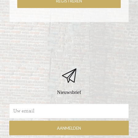
Nieuwsbrief