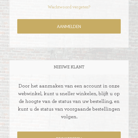
Wachtwoord vergeten?
NIEUWE KLANT
Door het aanmaken van een account in onze
webwinkel, kunt u sneller winkelen, blijft u op
de hoogte van de status van uw bestelling, en
kunt u de status van voorgaande bestellingen
volgen.