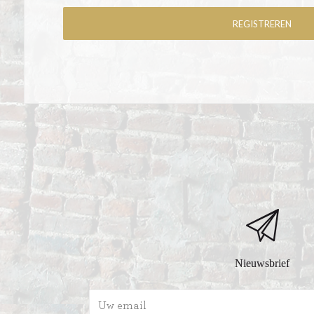
Nieuwsbrief