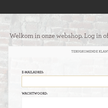
Welkom in onze webshop. Log in o
TERUGKOMENDE KLAN
E-MAILADRES:
WACHTWOORD: