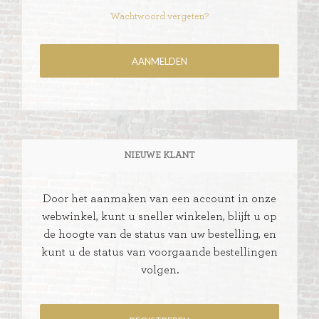
Wachtwoord vergeten?
NIEUWE KLANT
Door het aanmaken van een account in onze
webwinkel, kunt u sneller winkelen, blijft u op
de hoogte van de status van uw bestelling, en
kunt u de status van voorgaande bestellingen
volgen.