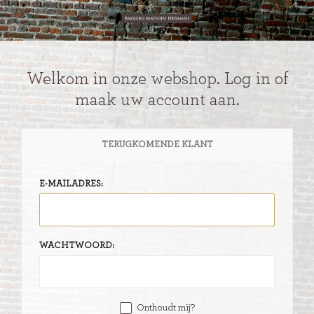
Welkom in onze webshop. Log in of
maak uw account aan.
TERUGKOMENDE KLANT
E-MAILADRES:
WACHTWOORD:
Onthoudt mij?