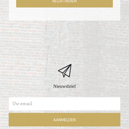
Nieuwsbrief