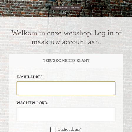
Welkom in onze webshop. Log in of
maak uw account aan.
TERUGKOMENDE KLANT
E-MAILADRES:
WACHTWOORD:
Onthoudt mij?