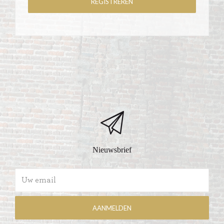
Nieuwsbrief