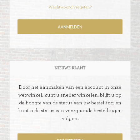
Wachtwoord vergeten?
NIEUWE KLANT
Door het aanmaken van een account in onze
webwinkel, kunt u sneller winkelen, blijft u op
de hoogte van de status van uw bestelling, en
kunt u de status van voorgaande bestellingen
volgen.