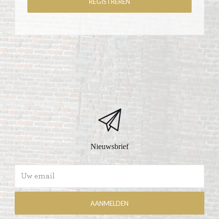
Nieuwsbrief