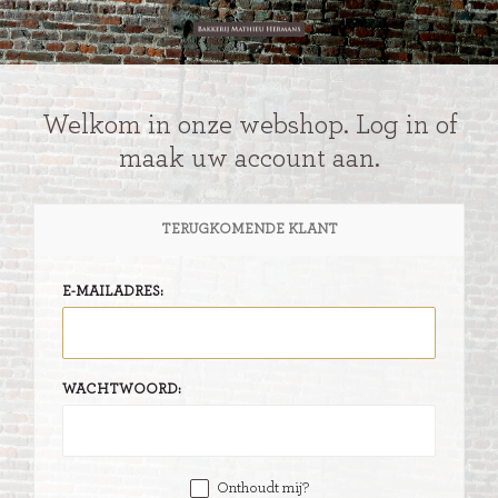
Welkom in onze webshop. Log in of
maak uw account aan.
TERUGKOMENDE KLANT
E-MAILADRES:
WACHTWOORD:
Onthoudt mij?