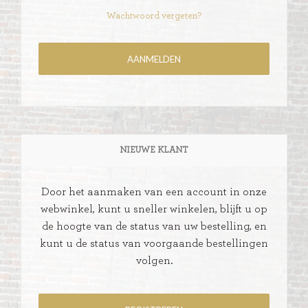
Wachtwoord vergeten?
NIEUWE KLANT
Door het aanmaken van een account in onze
webwinkel, kunt u sneller winkelen, blijft u op
de hoogte van de status van uw bestelling, en
kunt u de status van voorgaande bestellingen
volgen.