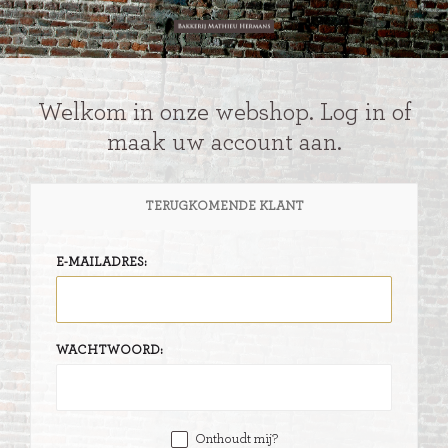
Welkom in onze webshop. Log in of
maak uw account aan.
TERUGKOMENDE KLANT
E-MAILADRES:
WACHTWOORD:
Onthoudt mij?