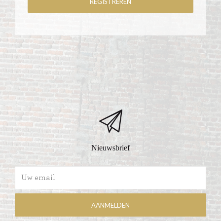
Nieuwsbrief