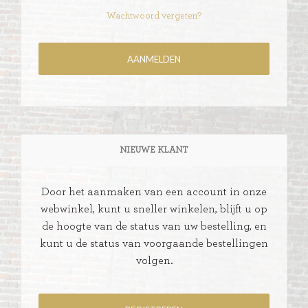
Wachtwoord vergeten?
NIEUWE KLANT
Door het aanmaken van een account in onze
webwinkel, kunt u sneller winkelen, blijft u op
de hoogte van de status van uw bestelling, en
kunt u de status van voorgaande bestellingen
volgen.