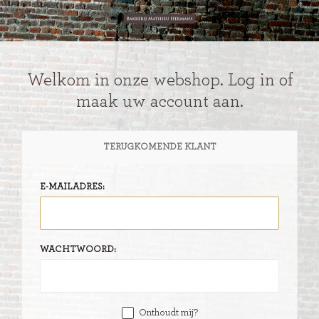
Welkom in onze webshop. Log in of
maak uw account aan.
TERUGKOMENDE KLANT
E-MAILADRES:
WACHTWOORD:
Onthoudt mij?