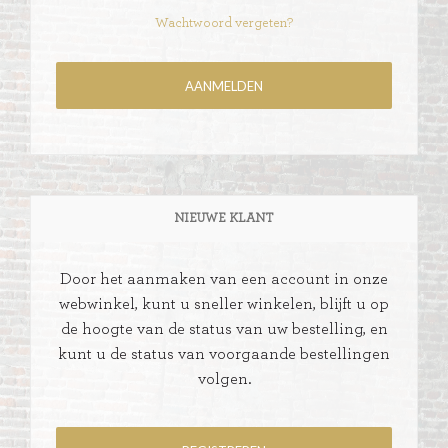
Wachtwoord vergeten?
NIEUWE KLANT
Door het aanmaken van een account in onze
webwinkel, kunt u sneller winkelen, blijft u op
de hoogte van de status van uw bestelling, en
kunt u de status van voorgaande bestellingen
volgen.