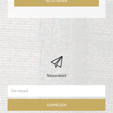
Nieuwsbrief