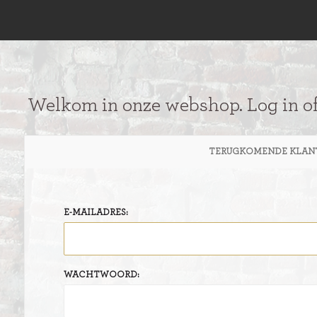
Welkom in onze webshop. Log in o
TERUGKOMENDE KLAN
E-MAILADRES:
WACHTWOORD: