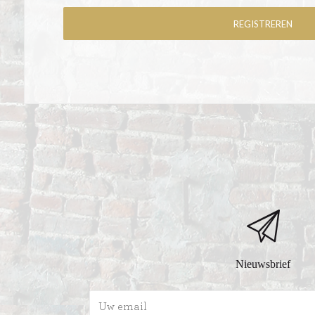
Nieuwsbrief