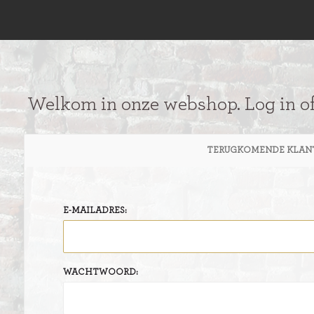
Welkom in onze webshop. Log in o
TERUGKOMENDE KLAN
E-MAILADRES:
WACHTWOORD: