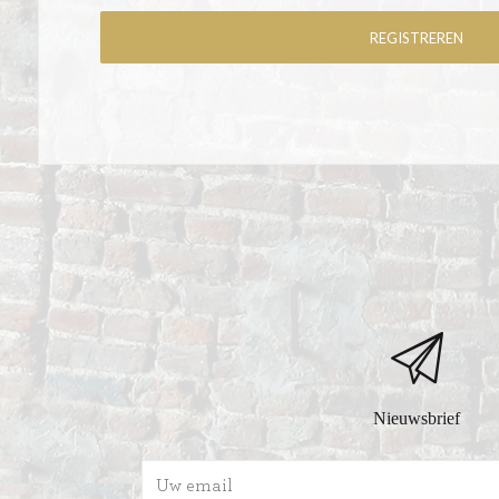
Nieuwsbrief